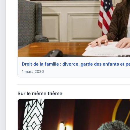
Droit de la famille : divorce, garde des enfants et 
1 mars 2026
Sur le même thème