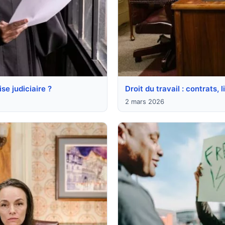
se judiciaire ?
Droit du travail : contrats, 
2 mars 2026