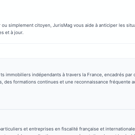
 ou simplement citoyen, JurisMag vous aide à anticiper les situ
s et à jour.
ts immobiliers indépendants à travers la France, encadrés par 
es, des formations continues et une reconnaissance fréquente 
ticuliers et entreprises en fiscalité française et internationale