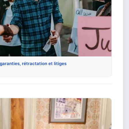
aranties, rétractation et litiges