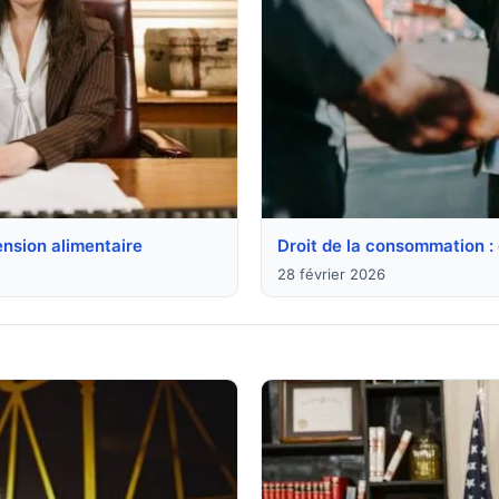
pension alimentaire
Droit de la consommation : g
28 février 2026