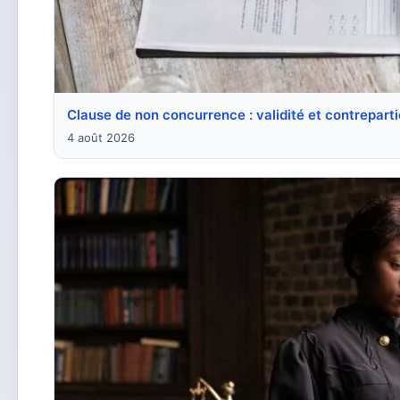
Clause de non concurrence : validité et contreparti
4 août 2026