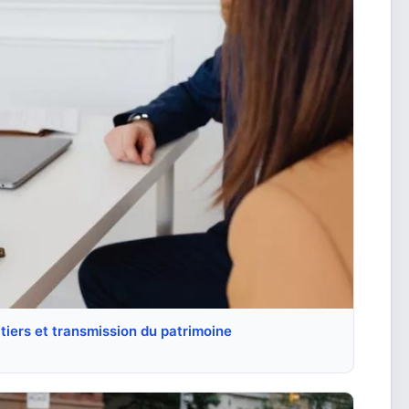
itiers et transmission du patrimoine