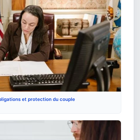
bligations et protection du couple