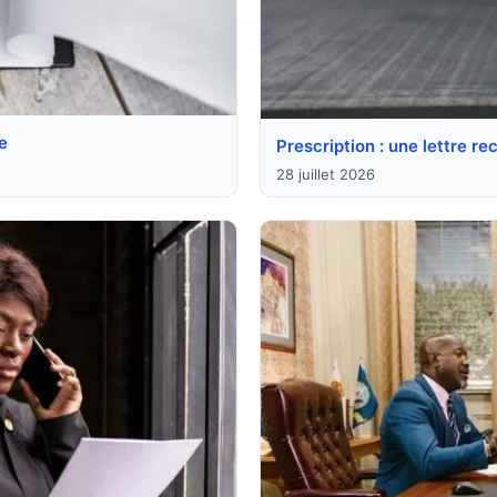
e
Prescription : une lettre 
28 juillet 2026