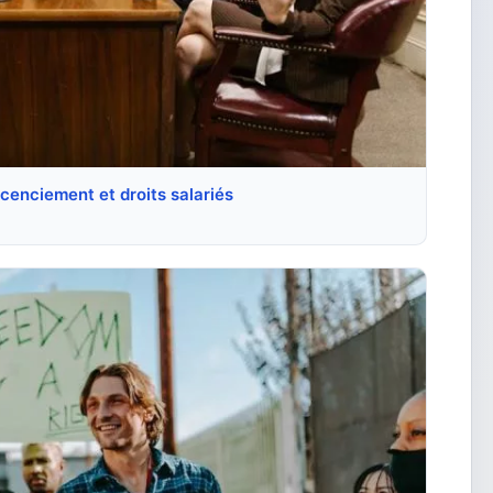
licenciement et droits salariés