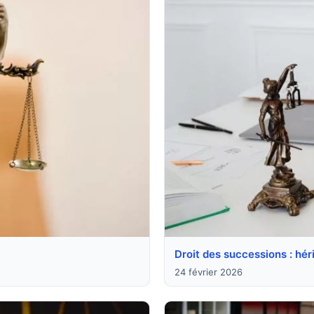
Droit des successions : hér
24 février 2026