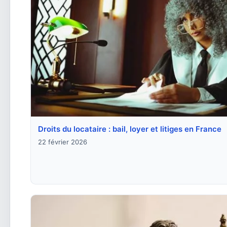
Droits du locataire : bail, loyer et litiges en France
22 février 2026