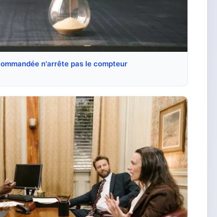
recommandée n'arrête pas le compteur