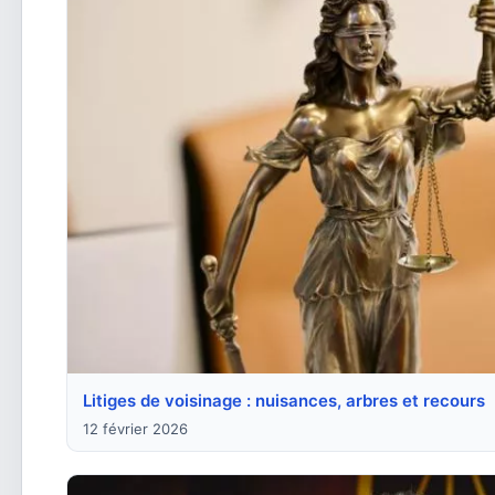
Litiges de voisinage : nuisances, arbres et recours
12 février 2026