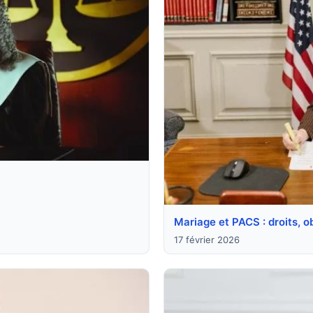
Mariage et PACS : droits, o
17 février 2026