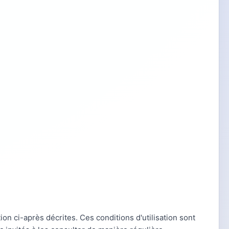
tion ci-après décrites. Ces conditions d'utilisation sont