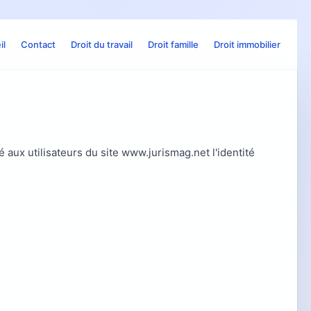
il
Contact
Droit du travail
Droit famille
Droit immobilier
é aux utilisateurs du site www.jurismag.net l'identité