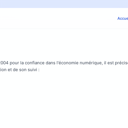
Accue
 2004 pour la confiance dans l'économie numérique, il est précis
ion et de son suivi :