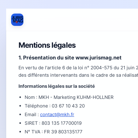
Mentions légales
1. Présentation du site www.jurismag.net
En vertu de l'article 6 de la loi n° 2004-575 du 21 juin
des différents intervenants dans le cadre de sa réalisat
Informations légales sur la société
Nom : MKH - Marketing KUHM-HOLLNER
Téléphone : 03 67 10 43 20
Email :
contact@mkh.fr
SIRET : 803 135 17700019
N° TVA : FR 39 803135177